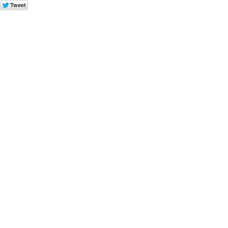
Tweet